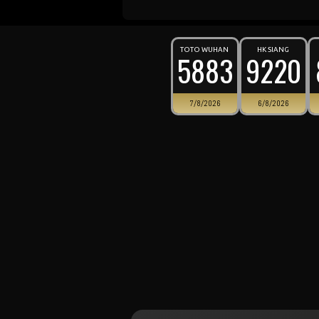
TOTO WUHAN
HK SIANG
5883
9220
7/8/2026
6/8/2026