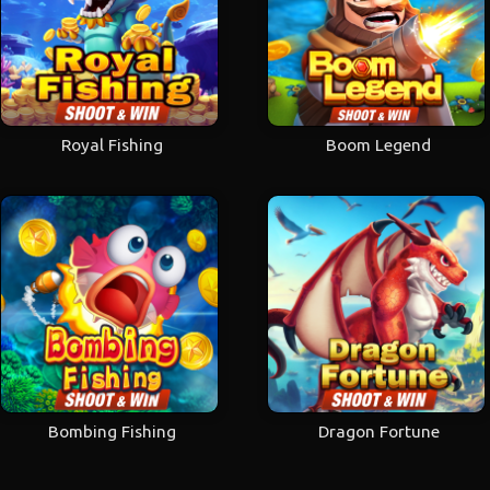
Royal Fishing
Boom Legend
Bombing Fishing
Dragon Fortune