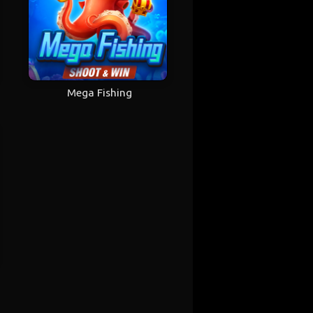
Mega Fishing