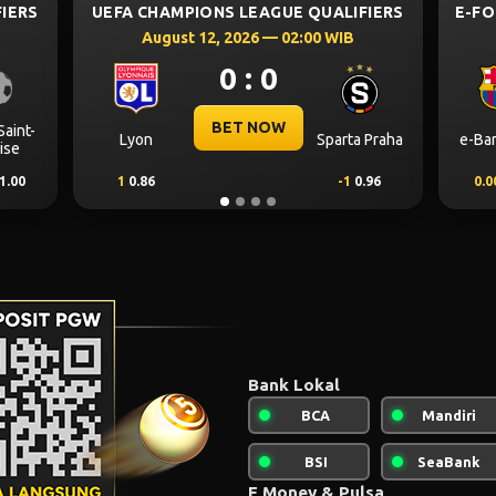
NAL
E-FOOTBALL F24 ELITE CLUB FRIENDLY
E-
August 7, 2026 — 05:00 WIB
1 : 1
BET NOW
e-
e-Napoli
Manchester
ance
United
Neth
-0.25
-0.88
0.25
0.64
0.90
0.0
Bank Lokal
BCA
Mandiri
BSI
SeaBank
E Money & Pulsa