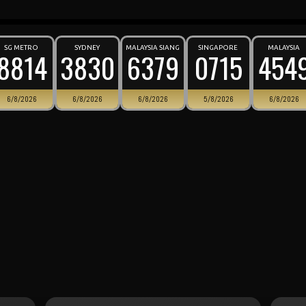
SG METRO
SYDNEY
MALAYSIA SIANG
SINGAPORE
MALAYSIA
8814
3830
6379
0715
454
6/8/2026
6/8/2026
6/8/2026
5/8/2026
6/8/2026