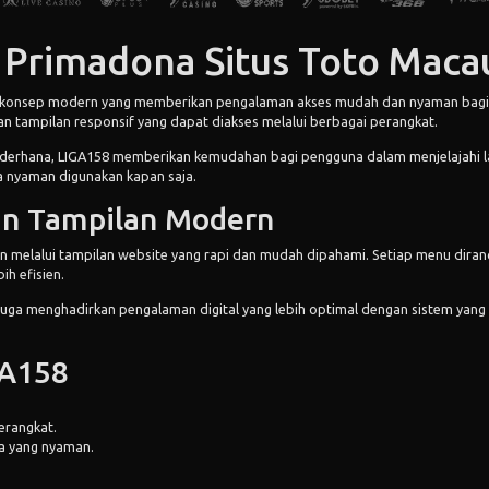
 Primadona Situs Toto Macau
an konsep modern yang memberikan pengalaman akses mudah dan nyaman bagi
n tampilan responsif yang dapat diakses melalui berbagai perangkat.
ederhana, LIGA158 memberikan kemudahan bagi pengguna dalam menjelajahi la
a nyaman digunakan kapan saja.
an Tampilan Modern
elalui tampilan website yang rapi dan mudah dipahami. Setiap menu dir
ih efisien.
 juga menghadirkan pengalaman digital yang lebih optimal dengan sistem yang
GA158
erangkat.
a yang nyaman.