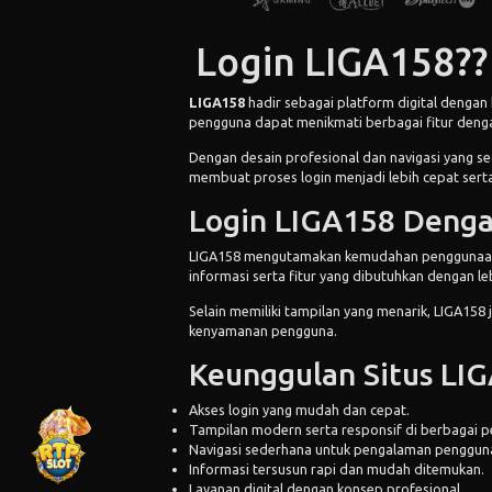
Login LIGA158??
LIGA158
hadir sebagai platform digital deng
pengguna dapat menikmati berbagai fitur denga
Dengan desain profesional dan navigasi yang s
membuat proses login menjadi lebih cepat sert
Login LIGA158 Deng
LIGA158 mengutamakan kemudahan penggunaan m
informasi serta fitur yang dibutuhkan dengan leb
Selain memiliki tampilan yang menarik, LIGA158
kenyamanan pengguna.
Keunggulan Situs LI
Akses login yang mudah dan cepat.
Tampilan modern serta responsif di berbagai p
Navigasi sederhana untuk pengalaman penggun
Informasi tersusun rapi dan mudah ditemukan.
Layanan digital dengan konsep profesional.