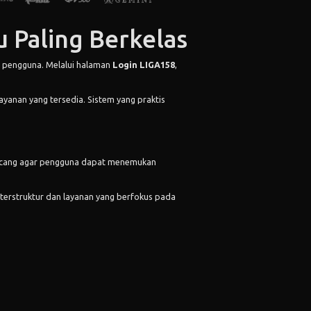
 Paling Berkelas
 pengguna. Melalui halaman
Login LIGA158
,
yanan yang tersedia. Sistem yang praktis
ancang agar pengguna dapat menemukan
 terstruktur dan layanan yang berfokus pada